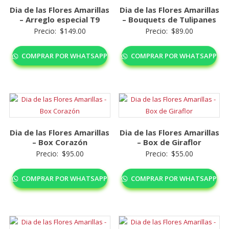
Dia de las Flores Amarillas
Dia de las Flores Amarillas
– Arreglo especial T9
– Bouquets de Tulipanes
Precio:
$
149.00
Precio:
$
89.00
COMPRAR POR WHATSAPP
COMPRAR POR WHATSAPP
Dia de las Flores Amarillas
Dia de las Flores Amarillas
– Box Corazón
– Box de Giraflor
Precio:
$
95.00
Precio:
$
55.00
COMPRAR POR WHATSAPP
COMPRAR POR WHATSAPP