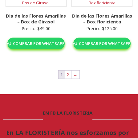
Dia de las Flores Amarillas
Dia de las Flores Amarillas
– Box de Girasol
– Box floricienta
Precio:
$
49.00
Precio:
$
125.00
COMPRAR POR WHATSAPP
COMPRAR POR WHATSAPP
1
2
→
EN FB LA FLORISTERIA
En LA FLORISTERÍA nos esforzamos por