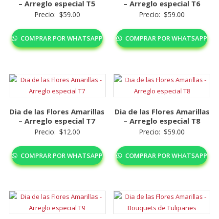
– Arreglo especial T5
– Arreglo especial T6
Precio:
$
59.00
Precio:
$
59.00
COMPRAR POR WHATSAPP
COMPRAR POR WHATSAPP
Dia de las Flores Amarillas
Dia de las Flores Amarillas
– Arreglo especial T7
– Arreglo especial T8
Precio:
$
12.00
Precio:
$
59.00
COMPRAR POR WHATSAPP
COMPRAR POR WHATSAPP