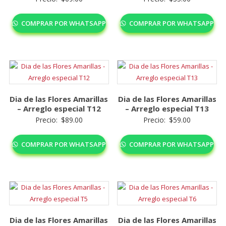
COMPRAR POR WHATSAPP
COMPRAR POR WHATSAPP
Dia de las Flores Amarillas
Dia de las Flores Amarillas
– Arreglo especial T12
– Arreglo especial T13
Precio:
$
89.00
Precio:
$
59.00
COMPRAR POR WHATSAPP
COMPRAR POR WHATSAPP
Dia de las Flores Amarillas
Dia de las Flores Amarillas