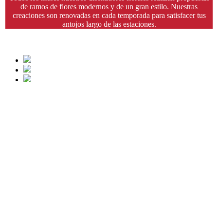
de ramos de flores modernos y de un gran estilo. Nuestras
creaciones son renovadas en cada temporada para satisfacer tus
antojos largo de las estaciones.