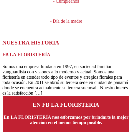
- Cumpleaños
- Día de la madre
NUESTRA HISTORIA
FB LA FLORISTERÍA
Somos una empresa fundada en 1997, en sociedad familiar
vanguardista con visiones a lo moderno y actual .Somos una
floristería en atender todo tipo de eventos y arreglos florales para
toda ocasión. En 2011 se abrió su tercera sede en ciudad de panamá
donde se encuentra actualmente su tercera sucursal. Nuestro interés
es la satisfacción […]
EN FB LA FLORISTERIA
En LA FLORISTERÍA nos esforzamos por brindarte la mejor
atención en el menor tiempo posible.