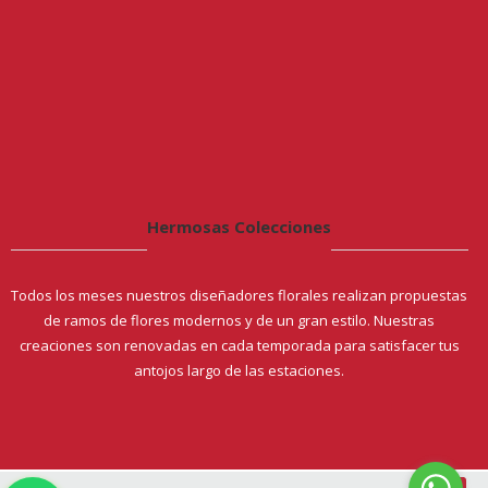
Hermosas Colecciones
Todos los meses nuestros diseñadores florales realizan propuestas
de ramos de flores modernos y de un gran estilo. Nuestras
creaciones son renovadas en cada temporada para satisfacer tus
antojos largo de las estaciones.