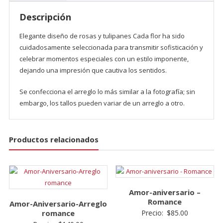
cantidad
Descripción
Elegante diseño de rosas y tulipanes Cada flor ha sido
cuidadosamente seleccionada para transmitir sofisticación y
celebrar momentos especiales con un estilo imponente,
dejando una impresión que cautiva los sentidos.
Se confecciona el arreglo lo más similar a la fotografía; sin
embargo, los tallos pueden variar de un arreglo a otro.
Productos relacionados
Amor-aniversario –
Romance
Amor-Aniversario-Arreglo
romance
Precio:
$
85.00