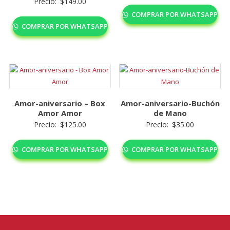
Precio:
$
149.00
COMPRAR POR WHATSAPP
COMPRAR POR WHATSAPP
Amor-aniversario – Box
Amor-aniversario-Buchón
Amor Amor
de Mano
Precio:
$
125.00
Precio:
$
35.00
COMPRAR POR WHATSAPP
COMPRAR POR WHATSAPP