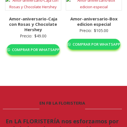
Amor-aniversario-Caja
Amor-aniversario-Box
con Rosas y Chocolate
edicion especial
Hershey
Precio:
$
105.00
Precio:
$
49.00
COMPRAR POR WHATSAPP
COMPRAR POR WHATSAPP
EN FB LA FLORISTERIA
En LA FLORISTERÍA nos esforzamos por