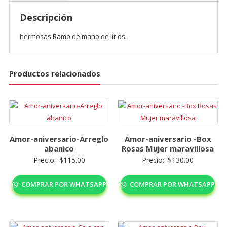
Descripción
hermosas Ramo de mano de lirios.
Productos relacionados
Amor-aniversario-Arreglo
Amor-aniversario -Box
abanico
Rosas Mujer maravillosa
Precio:
$
115.00
Precio:
$
130.00
COMPRAR POR WHATSAPP
COMPRAR POR WHATSAPP