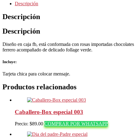
Descripción
Descripción
Descripción
Diseño en caja fb, está conformada con rosas importadas chocolates
ferrero acompañado de delicado follage verde.
Incluye:
Tarjeta chica para colocar mensaje.
Productos relacionados
Caballero-Box especial 003
Precio:
$
89.00
COMPRAR POR WHATSAPP