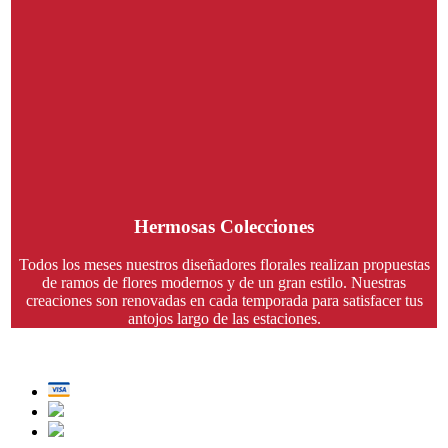
Hermosas Colecciones
Todos los meses nuestros diseñadores florales realizan propuestas
de ramos de flores modernos y de un gran estilo. Nuestras
creaciones son renovadas en cada temporada para satisfacer tus
antojos largo de las estaciones.