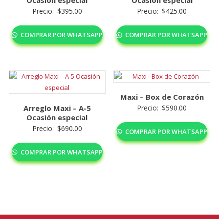
Ocasión especial
Ocasión especial
Precio:
$
395.00
Precio:
$
425.00
COMPRAR POR WHATSAPP
COMPRAR POR WHATSAPP
Maxi – Box de Corazón
Arreglo Maxi – A-5
Precio:
$
590.00
Ocasión especial
Precio:
$
690.00
COMPRAR POR WHATSAPP
COMPRAR POR WHATSAPP