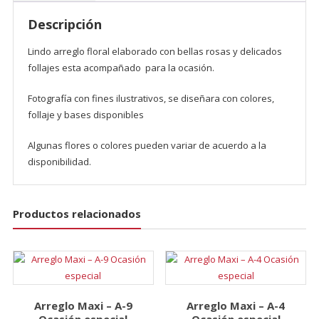
Descripción
Lindo arreglo floral elaborado con bellas rosas y delicados
follajes esta acompañado para la ocasión.
Fotografía con fines ilustrativos, se diseñara con colores,
follaje y bases disponibles
Algunas flores o colores pueden variar de acuerdo a la
disponibilidad.
Productos relacionados
Arreglo Maxi – A-9
Arreglo Maxi – A-4