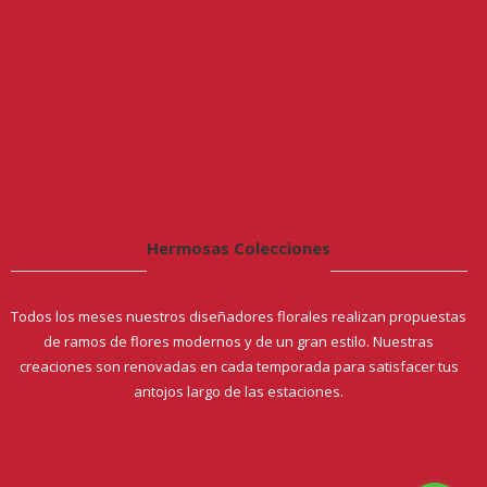
Hermosas Colecciones
Todos los meses nuestros diseñadores florales realizan propuestas
de ramos de flores modernos y de un gran estilo. Nuestras
creaciones son renovadas en cada temporada para satisfacer tus
antojos largo de las estaciones.