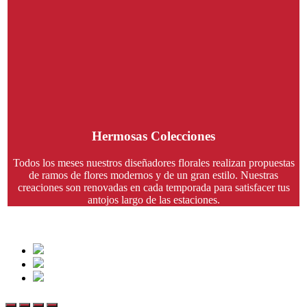
Hermosas Colecciones
Todos los meses nuestros diseñadores florales realizan propuestas
de ramos de flores modernos y de un gran estilo. Nuestras
creaciones son renovadas en cada temporada para satisfacer tus
antojos largo de las estaciones.