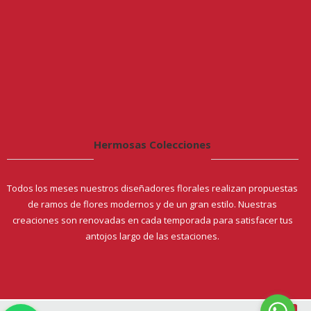
Hermosas Colecciones
Todos los meses nuestros diseñadores florales realizan propuestas
de ramos de flores modernos y de un gran estilo. Nuestras
creaciones son renovadas en cada temporada para satisfacer tus
antojos largo de las estaciones.