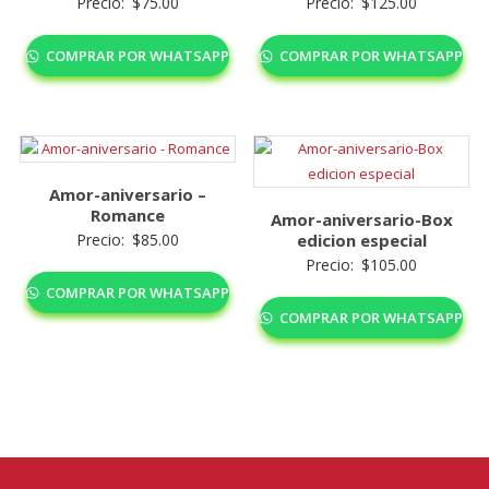
Precio:
$
75.00
Precio:
$
125.00
COMPRAR POR WHATSAPP
COMPRAR POR WHATSAPP
Amor-aniversario –
Romance
Amor-aniversario-Box
Precio:
$
85.00
edicion especial
Precio:
$
105.00
COMPRAR POR WHATSAPP
COMPRAR POR WHATSAPP