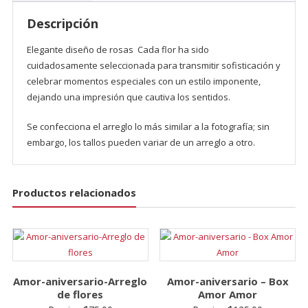
Descripción
Elegante diseño de rosas Cada flor ha sido
cuidadosamente seleccionada para transmitir sofisticación y
celebrar momentos especiales con un estilo imponente,
dejando una impresión que cautiva los sentidos.
Se confecciona el arreglo lo más similar a la fotografía; sin
embargo, los tallos pueden variar de un arreglo a otro.
Productos relacionados
Amor-aniversario-Arreglo
Amor-aniversario – Box
de flores
Amor Amor