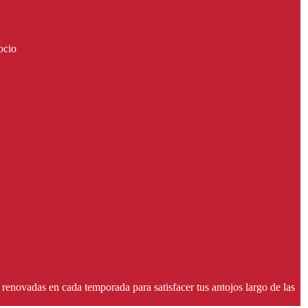
ocio
renovadas en cada temporada para satisfacer tus antojos largo de las