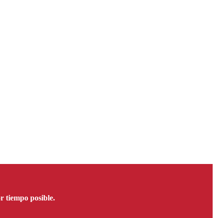
 tiempo posible.