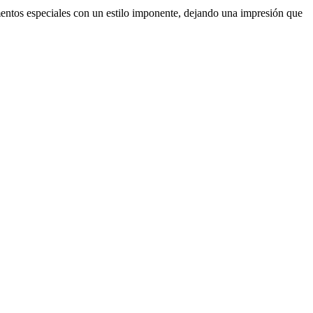
mentos especiales con un estilo imponente, dejando una impresión que