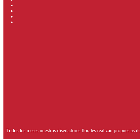
Todos los meses nuestros diseñadores florales realizan propuestas d