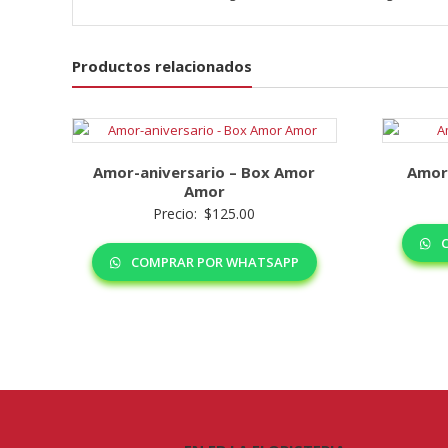
Productos relacionados
Amor-aniversario – Box Amor
Amor-
Amor
Precio:
$
125.00
C
COMPRAR POR WHATSAPP