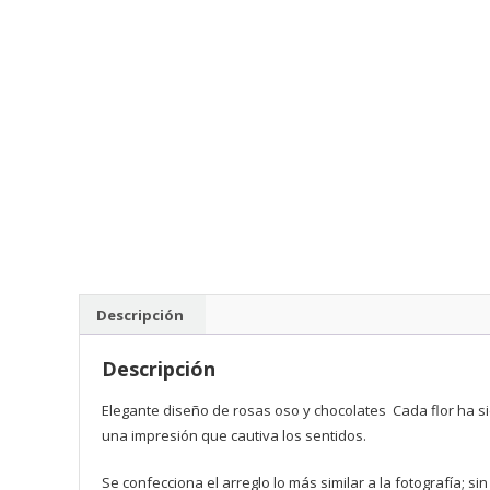
Descripción
Descripción
Elegante diseño de rosas oso y chocolates Cada flor ha s
una impresión que cautiva los sentidos.
Se confecciona el arreglo lo más similar a la fotografía; si