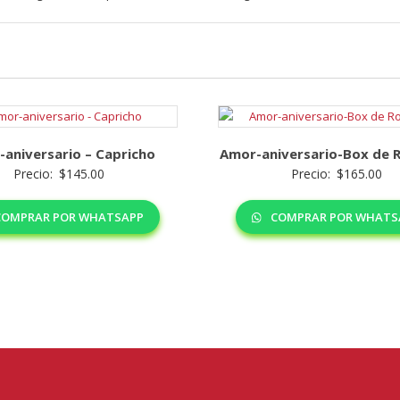
aniversario – Capricho
Amor-aniversario-Box de 
Precio:
$
145.00
Precio:
$
165.00
OMPRAR POR WHATSAPP
COMPRAR POR WHATS