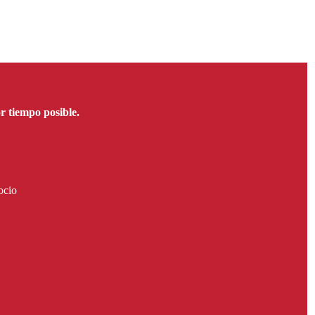
 tiempo posible.
ocio