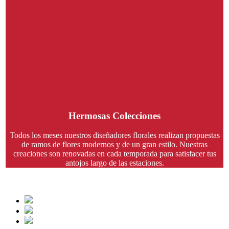
Hermosas Colecciones
Todos los meses nuestros diseñadores florales realizan propuestas
de ramos de flores modernos y de un gran estilo. Nuestras
creaciones son renovadas en cada temporada para satisfacer tus
antojos largo de las estaciones.