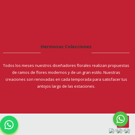
Hermosas Colecciones
Todos los meses nuestros diseñadores florales realizan propuestas
de ramos de flores modernos y de un gran estilo. Nuestras
creaciones son renovadas en cada temporada para satisfacer tus
antojos largo de las estaciones.