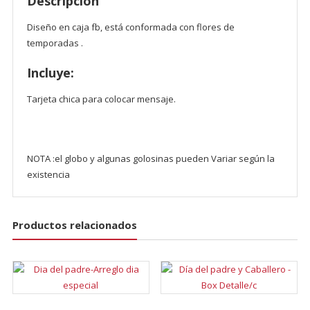
Descripción
Diseño en caja fb, está conformada con flores de
temporadas .
Incluye:
Tarjeta chica para colocar mensaje.
NOTA :el globo y algunas golosinas pueden Variar según la
existencia
Productos relacionados