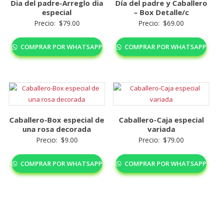
Dia del padre-Arreglo dia
Día del padre y Caballero
especial
– Box Detalle/c
Precio:
$
79.00
Precio:
$
69.00
COMPRAR POR WHATSAPP
COMPRAR POR WHATSAPP
Caballero-Box especial de
Caballero-Caja especial
una rosa decorada
variada
Precio:
$
9.00
Precio:
$
79.00
COMPRAR POR WHATSAPP
COMPRAR POR WHATSAPP