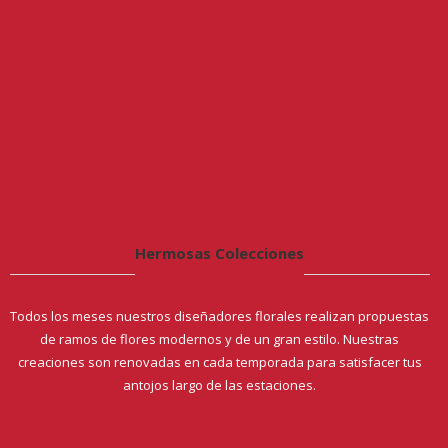
Hermosas Colecciones
Todos los meses nuestros diseñadores florales realizan propuestas
de ramos de flores modernos y de un gran estilo. Nuestras
creaciones son renovadas en cada temporada para satisfacer tus
antojos largo de las estaciones.