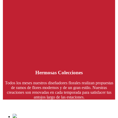
Hermosas Colecciones
Todos los meses nuestros diseñadores florales realizan propuestas
de ramos de flores modernos y de un gran estilo. Nuestras
creaciones son renovadas en cada temporada para satisfacer tus
antojos largo de las estaciones.