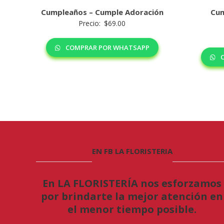
Cumpleaños – Cumple Adoración
Cum
Precio:
$
69.00
COMPRAR POR WHATSAPP
C
EN FB LA FLORISTERIA
En LA FLORISTERÍA nos esforzamos
por brindarte la mejor atención en
el menor tiempo posible.