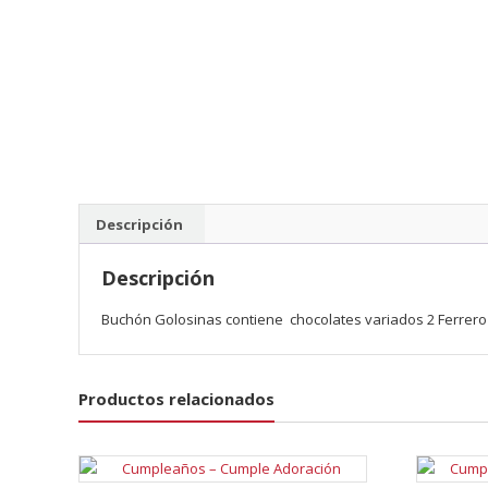
Descripción
Descripción
Buchón Golosinas contiene chocolates variados 2 Ferrero
Productos relacionados