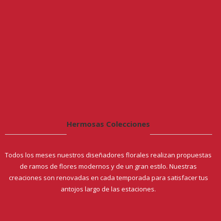
Hermosas Colecciones
Todos los meses nuestros diseñadores florales realizan propuestas
de ramos de flores modernos y de un gran estilo. Nuestras
creaciones son renovadas en cada temporada para satisfacer tus
antojos largo de las estaciones.