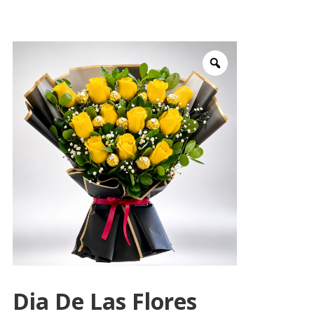
Dia De Las Flores