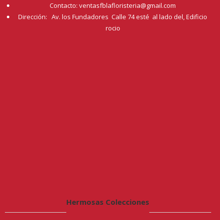
Contacto: ventasfblafloristeria@gmail.com
Dirección: Av. los Fundadores Calle 74 esté al lado del, Edificio
rocio
Hermosas Colecciones