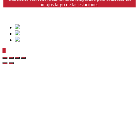
antojos largo de las estaciones.