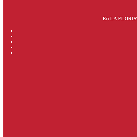
En LA FLORISTER