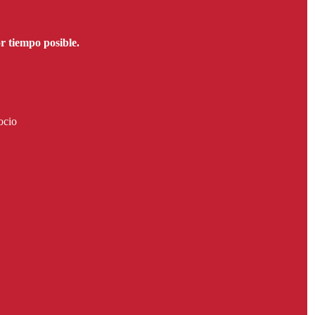
 tiempo posible.
ocio