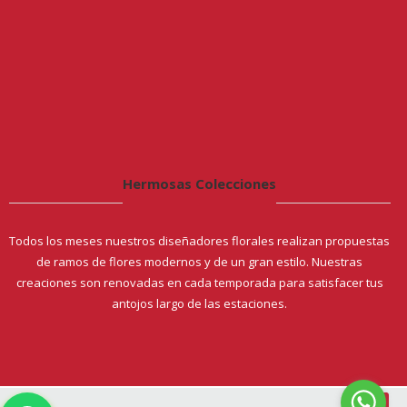
Hermosas Colecciones
Todos los meses nuestros diseñadores florales realizan propuestas
de ramos de flores modernos y de un gran estilo. Nuestras
creaciones son renovadas en cada temporada para satisfacer tus
antojos largo de las estaciones.