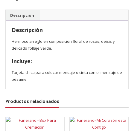
Descripción
Descripción
Hermoso arreglo en composición floral de rosas, deisis y
delicado follaje verde.
Incluye:
Tarjeta chica para colocar mensaje o cinta con el mensaje de
pésame.
Productos relacionados