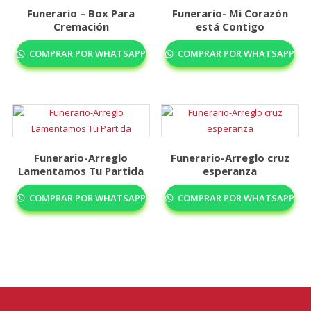
Funerario – Box Para
Funerario- Mi Corazón
Cremación
está Contigo
COMPRAR POR WHATSAPP
COMPRAR POR WHATSAPP
Funerario-Arreglo
Funerario-Arreglo cruz
Lamentamos Tu Partida
esperanza
COMPRAR POR WHATSAPP
COMPRAR POR WHATSAPP