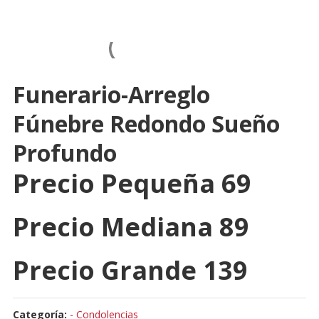
Funerario-Arreglo
Fúnebre Redondo Sueño
Profundo
Precio Pequeña 69
Precio Mediana 89
Precio Grande 139
Categoría:
- Condolencias