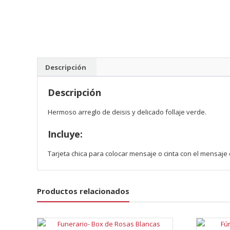
Descripción
Descripción
Hermoso arreglo de deisis y delicado follaje verde.
Incluye:
Tarjeta chica para colocar mensaje o cinta con el mensaj
Productos relacionados