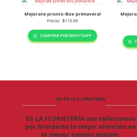
Mejorate pronto-Box primaveral
Mejora
Precio:
$
115.00
COMPRAR POR WHATSAPP
C
EN FB LA FLORISTERIA
En LA FLORISTERÍA nos esforzamos
por brindarte la mejor atención en
el menor tiempo posible.