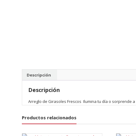
Descripción
Descripción
Arreglo de Girasoles Frescos Ilumina tu día o sorprende a
Productos relacionados