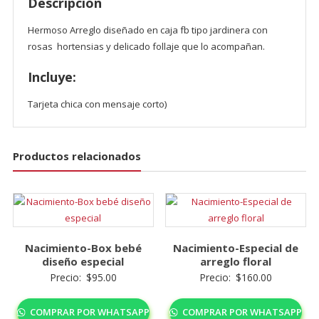
Descripción
Hermoso Arreglo diseñado en caja fb tipo jardinera con
rosas hortensias y delicado follaje que lo acompañan.
Incluye:
Tarjeta chica con mensaje corto)
Productos relacionados
Nacimiento-Box bebé
Nacimiento-Especial de
diseño especial
arreglo floral
Precio:
$
95.00
Precio:
$
160.00
COMPRAR POR WHATSAPP
COMPRAR POR WHATSAPP