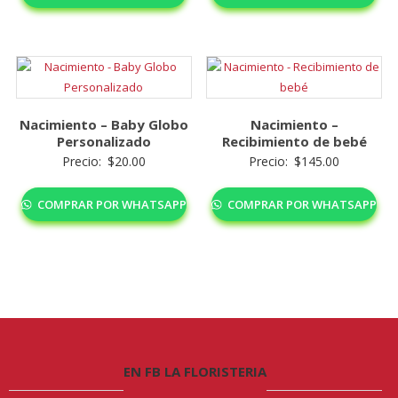
Nacimiento – Baby Globo
Nacimiento –
Personalizado
Recibimiento de bebé
Precio:
$
20.00
Precio:
$
145.00
COMPRAR POR WHATSAPP
COMPRAR POR WHATSAPP
EN FB LA FLORISTERIA