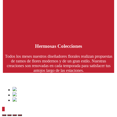
Hermosas Colecciones
Todos los meses nuestros diseñadores florales realizan propuestas
de ramos de flores modernos y de un gran estilo. Nuestras
creaciones son renovadas en cada temporada para satisfacer tus
antojos largo de las estaciones.