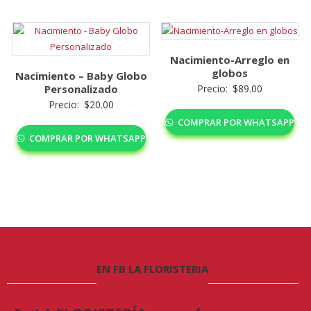
Nacimiento-Arreglo en
globos
Nacimiento – Baby Globo
Personalizado
Precio:
$
89.00
Precio:
$
20.00
COMPRAR POR WHATSAPP
COMPRAR POR WHATSAPP
EN FB LA FLORISTERIA