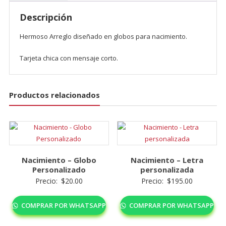
Descripción
Hermoso Arreglo diseñado en globos para nacimiento.
Tarjeta chica con mensaje corto.
Productos relacionados
Nacimiento – Globo
Nacimiento – Letra
Personalizado
personalizada
Precio:
$
20.00
Precio:
$
195.00
COMPRAR POR WHATSAPP
COMPRAR POR WHATSAPP