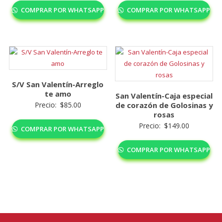
COMPRAR POR WHATSAPP
COMPRAR POR WHATSAPP
S/V San Valentín-Arreglo
te amo
San Valentín-Caja especial
Precio:
$
85.00
de corazón de Golosinas y
rosas
Precio:
$
149.00
COMPRAR POR WHATSAPP
COMPRAR POR WHATSAPP