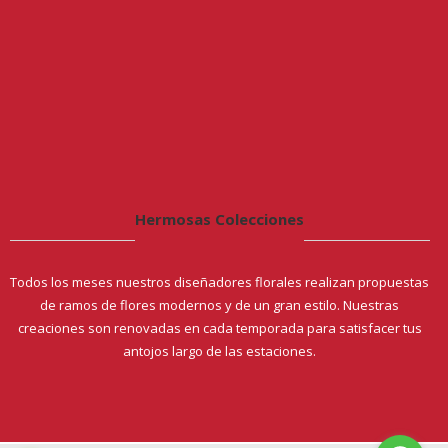
Hermosas Colecciones
Todos los meses nuestros diseñadores florales realizan propuestas
de ramos de flores modernos y de un gran estilo. Nuestras
creaciones son renovadas en cada temporada para satisfacer tus
antojos largo de las estaciones.