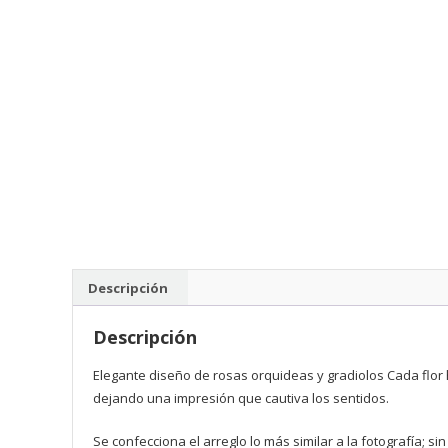
Descripción
Descripción
Elegante diseño de rosas orquideas y gradiolos Cada flor
dejando una impresión que cautiva los sentidos.
Se confecciona el arreglo lo más similar a la fotografía; si