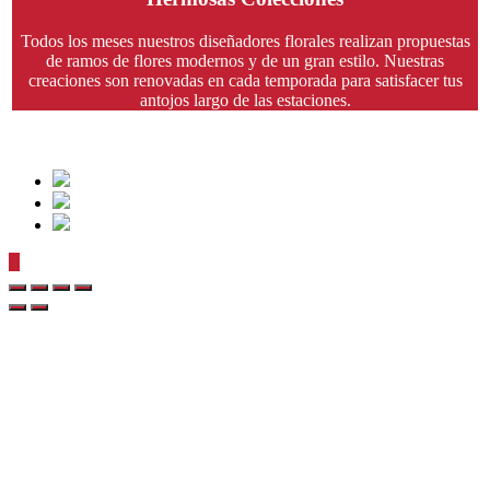
Todos los meses nuestros diseñadores florales realizan propuestas
de ramos de flores modernos y de un gran estilo. Nuestras
creaciones son renovadas en cada temporada para satisfacer tus
antojos largo de las estaciones.