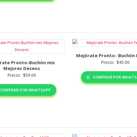
Mejórate Pronto- Buchón F
rate Pronto-Buchón mis
Precio:
$
45.00
Mejores Deseos
Precio:
$
59.00
COMPRAR POR WHATS
COMPRAR POR WHATSAPP