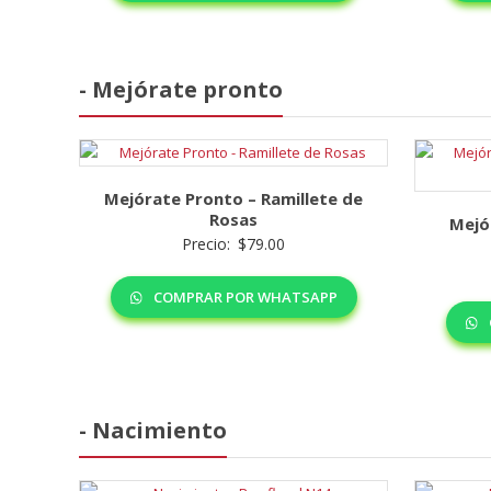
- Mejórate pronto
Mejórate Pronto – Ramillete de
Rosas
Mejó
Precio:
$
79.00
COMPRAR POR WHATSAPP
- Nacimiento