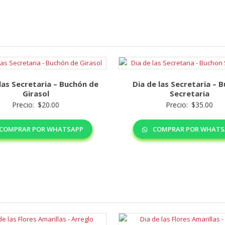
las Secretaria – Buchón de
Dia de las Secretaria – 
Girasol
Secretaria
Precio:
$
20.00
Precio:
$
35.00
COMPRAR POR WHATSAPP
COMPRAR POR WHATS