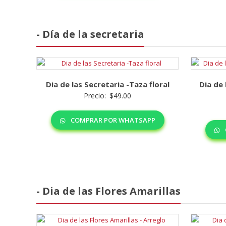
- Día de la secretaria
Dia de las Secretaria -Taza floral
Dia de 
Precio:
$
49.00
COMPRAR POR WHATSAPP
- Dia de las Flores Amarillas