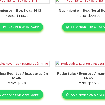
miento – Box floral N13
Nacimiento – Box floral Be
Precio:
$
115.00
Precio:
$
225.00
COMPRAR POR WHATSAPP
COMPRAR POR WHATS
les/ Eventos / Inauguración
Pedestales/ Eventos / Inau
M-46
M-45
Precio:
$
65.00
Precio:
$
115.00
COMPRAR POR WHATSAPP
COMPRAR POR WHATS